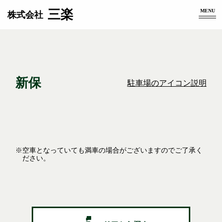
三楽
MENU
株式会社
新保
駐車場のアイコン説明
※空車となっていても満車の場合がございますのでご了承く
ださい。