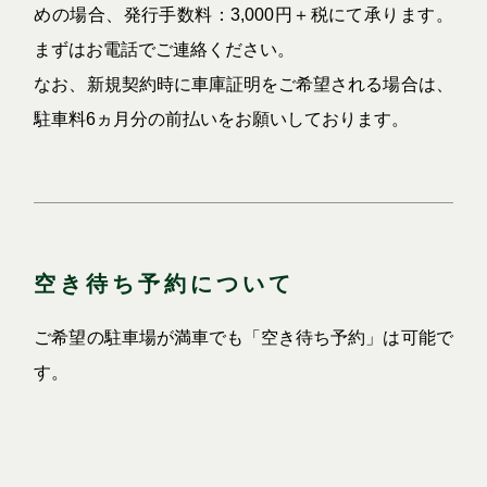
めの場合、発行手数料：3,000円＋税にて承ります。
まずはお電話でご連絡ください。
なお、新規契約時に車庫証明をご希望される場合は、
駐車料6ヵ月分の前払いをお願いしております。
空き待ち予約について
ご希望の駐車場が満車でも「空き待ち予約」は可能で
す。