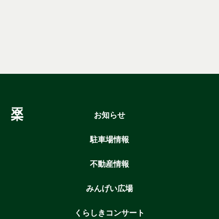
お知らせ
駐車場情報
不動産情報
みんげい広場
くらしきコンサート