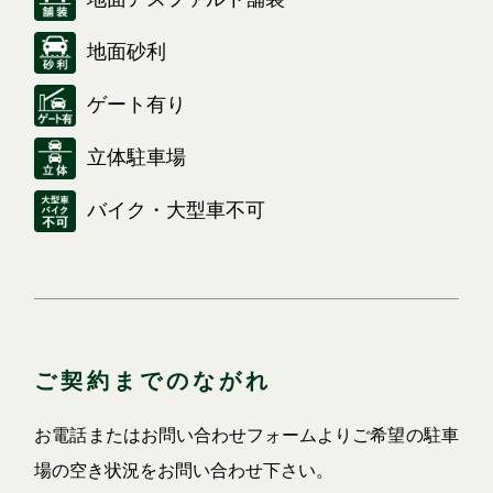
地面砂利
ゲート有り
立体駐車場
バイク・大型車不可
ご契約までのながれ
お電話またはお問い合わせフォームよりご希望の駐車
場の空き状況をお問い合わせ下さい。