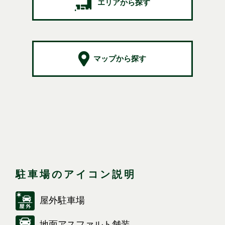
エリアから探す
マップから探す
駐車場のアイコン説明
屋外駐車場
地面アスファルト舗装