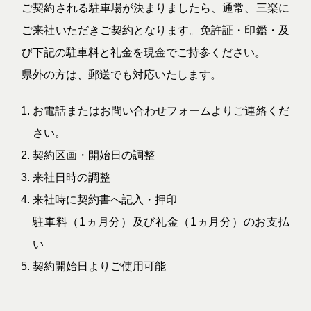
ご契約される駐車場が決まりましたら、通常、三楽に
ご来社いただきご契約となります。免許証・印鑑・及
び下記の駐車料と礼金を現金でご持参ください。
県外の方は、郵送でも対応いたします。
お電話またはお問い合わせフォームよりご連絡くだ
さい。
契約区画・開始日の調整
来社日時の調整
来社時に契約書へ記入・押印
駐車料（1ヵ月分）及び礼金（1ヵ月分）のお支払
い
契約開始日よりご使用可能