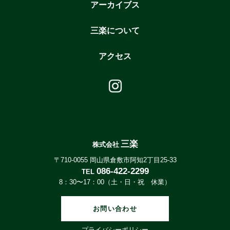
アーカイブス
三楽について
アクセス
三楽
株式会社
〒710-0055 岡山県倉敷市阿知2丁目25-33
086-422-2299
TEL
8：30〜17：00（土・日・祝 休業）
お問い合わせ
プライバシーポリシー