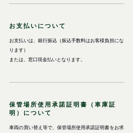
お支払いについて
お支払いは、銀行振込（振込手数料はお客様負担にな
ります）
または、窓口現金払いとなります。
保管場所使用承諾証明書（車庫証
明）について
車両の買い替え等で、保管場所使用承諾証明書をお求