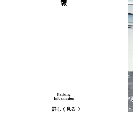
Parking
Information
詳しく見る