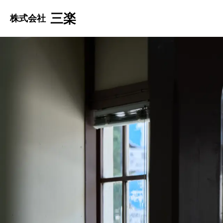
三楽
株式会社