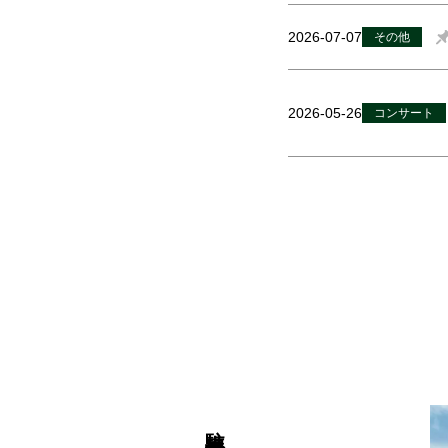
2026-07-07
その他
2026-05-26
コンサート
駐車場情報