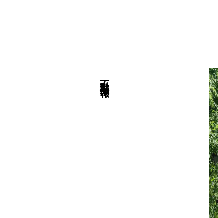
不動産情報