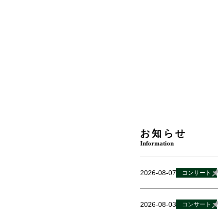
お知らせ
Information
2026-08-07
コンサート
2026-08-03
コンサート