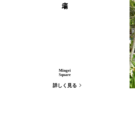
Mingei
Square
詳しく見る