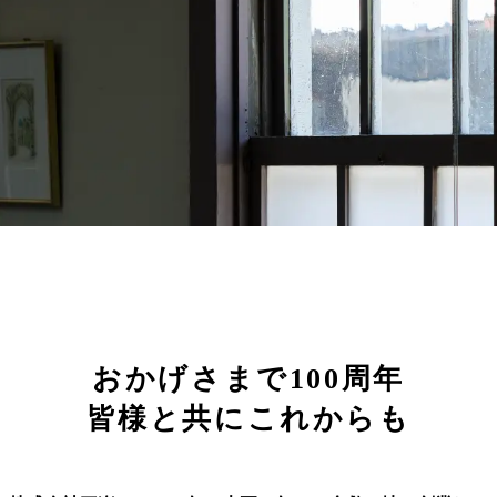
おかげさまで100周年
皆様と共にこれからも