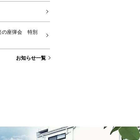
音楽の座弾会 特別
お知らせ一覧