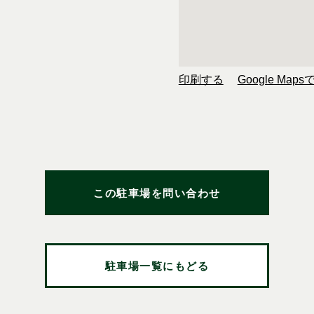
印刷する
Google Map
この駐車場を問い合わせ
駐車場一覧にもどる