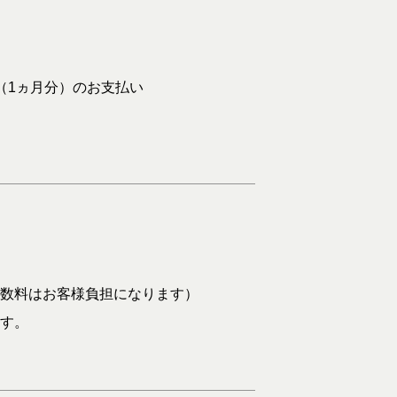
（1ヵ月分）のお支払い
数料はお客様負担になります）
す。