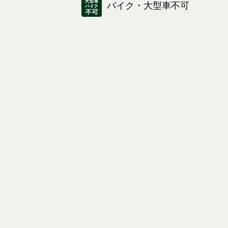
バイク・大型車不可