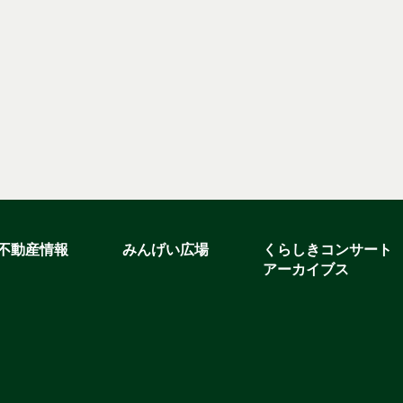
不動産情報
みんげい広場
くらしきコンサート
アーカイブス