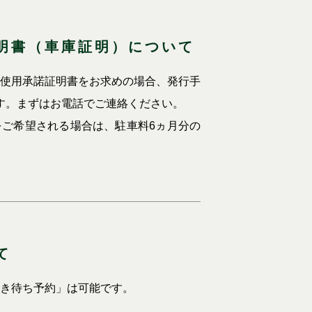
明書（車庫証明）について
使用承諾証明書をお求めの場合、発行手
ます。まずはお電話でご連絡ください。
ご希望される場合は、駐車料6ヵ月分の
て
き待ち予約」は可能です。