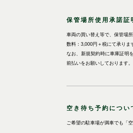
保管場所使用承諾証
車両の買い替え等で、保管場所
数料：3,000円＋税にて承り
なお、新規契約時に車庫証明を
前払いをお願いしております。
空き待ち予約につい
ご希望の駐車場が満車でも「空