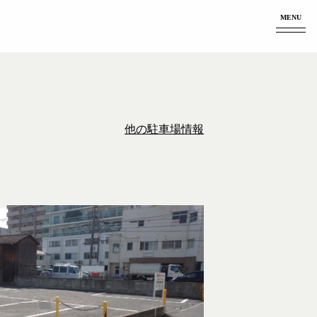
MENU
他の駐車場情報