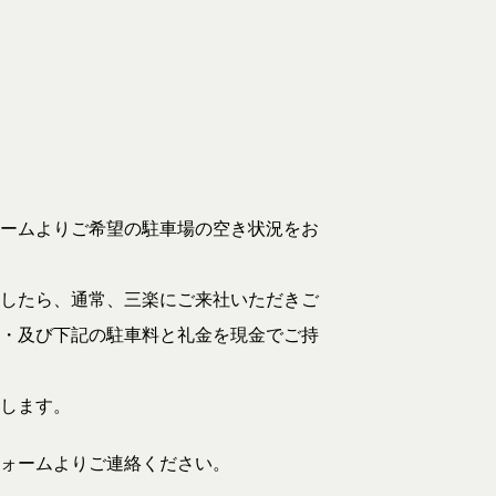
ームよりご希望の駐車場の空き状況をお
したら、通常、三楽にご来社いただきご
・及び下記の駐車料と礼金を現金でご持
します。
ォームよりご連絡ください。