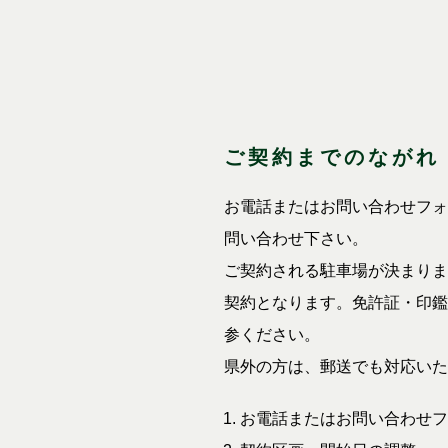
ご契約までのながれ
お電話またはお問い合わせフォ
問い合わせ下さい。
ご契約される駐車場が決まりま
契約となります。免許証・印鑑
参ください。
県外の方は、郵送でも対応いた
お電話またはお問い合わせフ