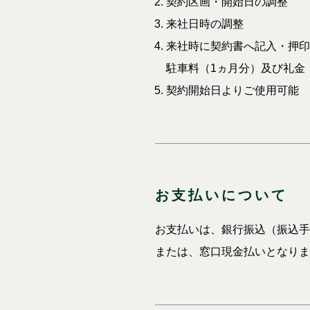
契約区画・開始日の調整
来社日時の調整
来社時に契約書へ記入・押印
駐車料（1ヵ月分）及び礼金
契約開始日よりご使用可能
お支払いについて
お支払いは、銀行振込（振込手
または、窓口現金払いとなりま