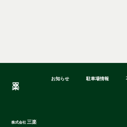
お知らせ
駐車場情報
三楽
株式会社