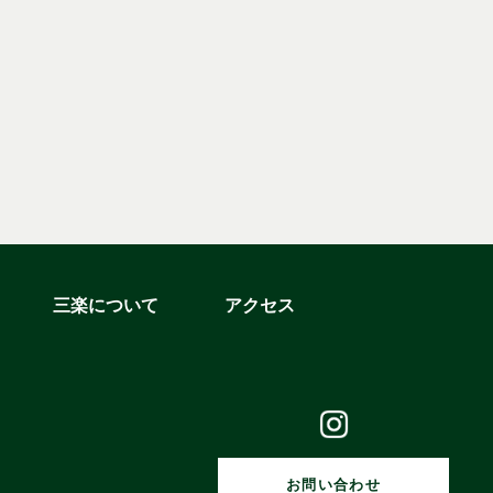
三楽について
アクセス
お問い合わせ