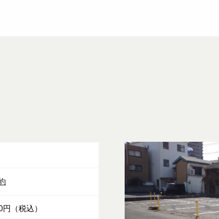
約
100円（税込）