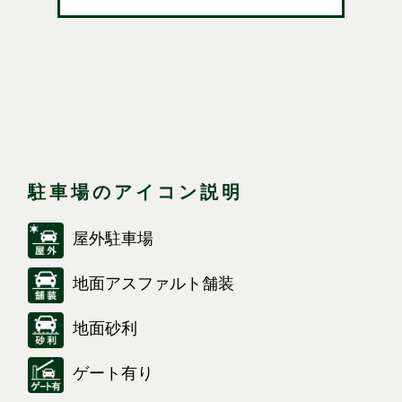
駐車場のアイコン説明
屋外駐車場
地面アスファルト舗装
地面砂利
ゲート有り