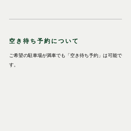
空き待ち予約について
ご希望の駐車場が満車でも「空き待ち予約」は可能で
す。