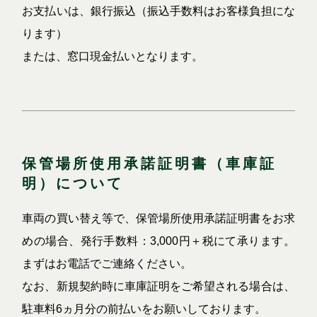
お支払いは、銀行振込（振込手数料はお客様負担にな
ります）
または、窓口現金払いとなります。
保管場所使用承諾証明書（車庫証
明）について
車両の買い替え等で、保管場所使用承諾証明書をお求
めの場合、発行手数料：3,000円＋税にて承ります。
まずはお電話でご連絡ください。
なお、新規契約時に車庫証明をご希望される場合は、
駐車料6ヵ月分の前払いをお願いしております。