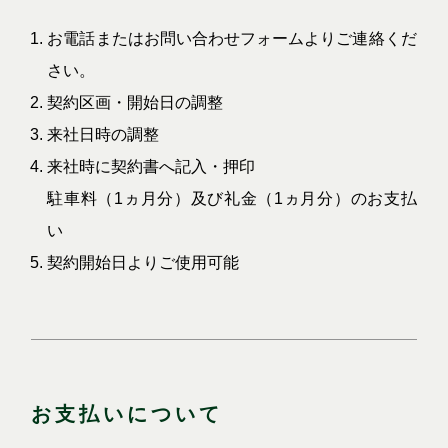
お電話またはお問い合わせフォームよりご連絡くだ
さい。
契約区画・開始日の調整
来社日時の調整
来社時に契約書へ記入・押印
駐車料（1ヵ月分）及び礼金（1ヵ月分）のお支払
い
契約開始日よりご使用可能
お支払いについて