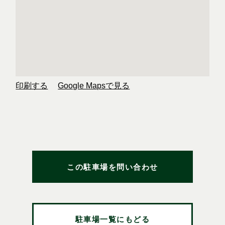
印刷する
Google Mapsで見る
この駐車場を問い合わせ
駐車場一覧にもどる