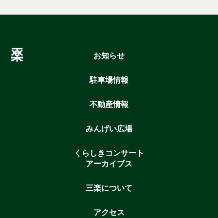
お知らせ
駐車場情報
不動産情報
みんげい広場
くらしきコンサート
アーカイブス
三楽について
アクセス