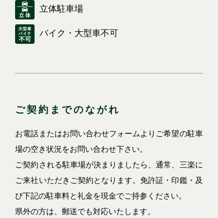
立体駐車場
バイク・大型車不可
ご契約までのながれ
お電話またはお問い合わせフォームよりご希望の駐車
場の空き状況をお問い合わせ下さい。
ご契約される駐車場が決まりましたら、通常、三楽に
ご来社いただきご契約となります。免許証・印鑑・及
び下記の駐車料と礼金を現金でご持参ください。
県外の方は、郵送でも対応いたします。