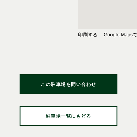
印刷する
Google Map
この駐車場を問い合わせ
駐車場一覧にもどる