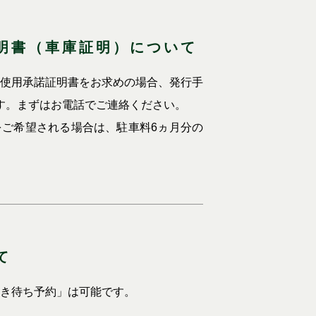
明書（車庫証明）について
使用承諾証明書をお求めの場合、発行手
ます。まずはお電話でご連絡ください。
ご希望される場合は、駐車料6ヵ月分の
て
き待ち予約」は可能です。