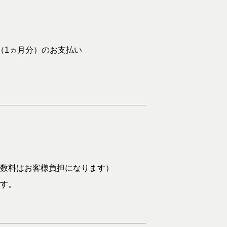
（1ヵ月分）のお支払い
数料はお客様負担になります）
す。