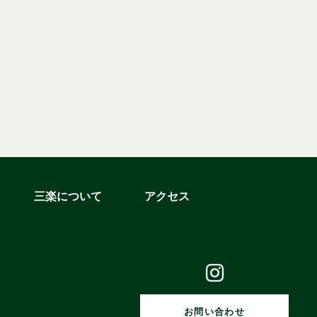
三楽について
アクセス
お問い合わせ