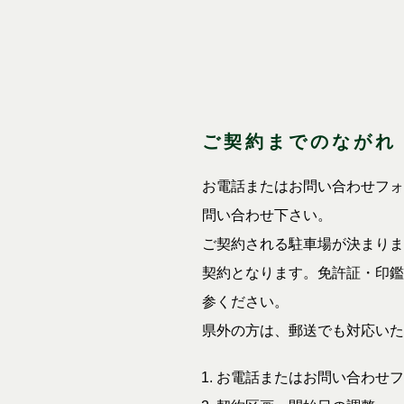
ご契約までのながれ
お電話またはお問い合わせフォ
問い合わせ下さい。
ご契約される駐車場が決まりま
契約となります。免許証・印鑑
参ください。
県外の方は、郵送でも対応いた
お電話またはお問い合わせフ