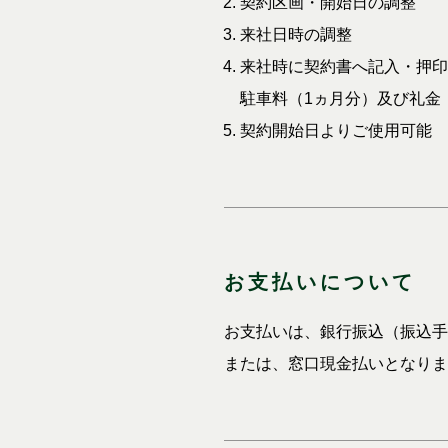
契約区画・開始日の調整
来社日時の調整
来社時に契約書へ記入・押印
駐車料（1ヵ月分）及び礼金
契約開始日よりご使用可能
お支払いについて
お支払いは、銀行振込（振込手
または、窓口現金払いとなりま