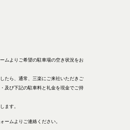
ームよりご希望の駐車場の空き状況をお
したら、通常、三楽にご来社いただきご
・及び下記の駐車料と礼金を現金でご持
します。
ォームよりご連絡ください。