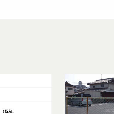
0円（税込）