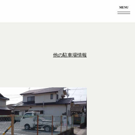
MENU
他の駐車場情報