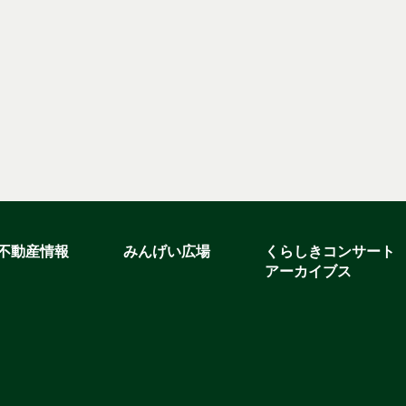
不動産情報
みんげい広場
くらしきコンサート
アーカイブス