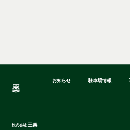
お知らせ
駐車場情報
三楽
株式会社