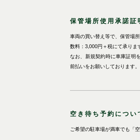
保管場所使用承諾証
車両の買い替え等で、保管場所
数料：3,000円＋税にて承り
なお、新規契約時に車庫証明を
前払いをお願いしております。
空き待ち予約につい
ご希望の駐車場が満車でも「空