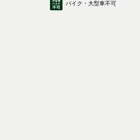
バイク・大型車不可